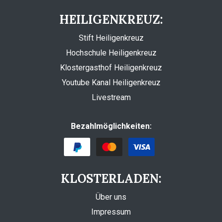
HEILIGENKREUZ:
Stift Heiligenkreuz
Hochschule Heiligenkreuz
Klostergasthof Heiligenkreuz
Youtube Kanal Heiligenkreuz
Livestream
Bezahlmöglichkeiten:
KLOSTERLADEN:
Über uns
Impressum