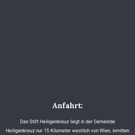
Anfahrt:
Das Stift Heiligenkreuz liegt in der Gemeinde
Heiligenkreuz nur 15 Kilometer westlich von Wien, inmitten