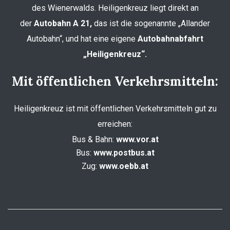
des Wienerwalds. Heiligenkreuz liegt direkt an
der
Autobahn A 21,
das ist die sogenannte „Allander
Autobahn“, und hat eine eigene
Autobahnabfahrt
„Heiligenkreuz“.
Mit öffentlichen Verkehrsmitteln:
Heiligenkreuz ist mit öffentlichen Verkehrsmitteln gut zu
erreichen:
Bus & Bahn:
www.vor.at
Bus:
www.postbus.at
Zug:
www.oebb.at