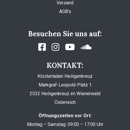
Versand
AGB’s
Besuchen Sie uns auf:
KONTAKT:
Klosterladen Heiligenkreuz
Markgraf-Leopold-Platz 1
2532 Heiligenkreuz im Wienerwald
Österreich
Öffnungszeiten vor Ort:
Montag – Samstag: 09:00 – 17:00 Uhr