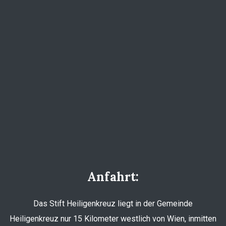
Anfahrt:
Das Stift Heiligenkreuz liegt in der Gemeinde
Heiligenkreuz nur 15 Kilometer westlich von Wien, inmitten