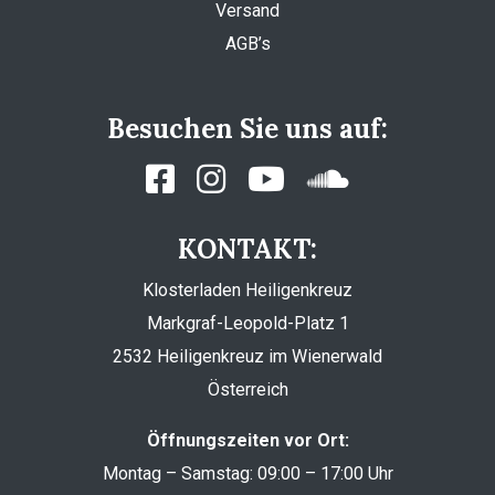
Versand
AGB’s
Besuchen Sie uns auf:
KONTAKT:
Klosterladen Heiligenkreuz
Markgraf-Leopold-Platz 1
2532 Heiligenkreuz im Wienerwald
Österreich
Öffnungszeiten vor Ort:
Montag – Samstag: 09:00 – 17:00 Uhr