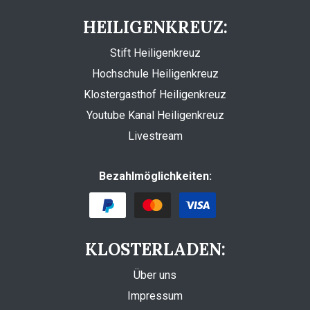
HEILIGENKREUZ:
Stift Heiligenkreuz
Hochschule Heiligenkreuz
Klostergasthof Heiligenkreuz
Youtube Kanal Heiligenkreuz
Livestream
Bezahlmöglichkeiten:
KLOSTERLADEN:
Über uns
Impressum