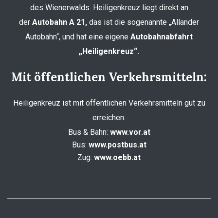
des Wienerwalds. Heiligenkreuz liegt direkt an
der
Autobahn A 21,
das ist die sogenannte „Allander
Autobahn“, und hat eine eigene
Autobahnabfahrt
„Heiligenkreuz“.
Mit öffentlichen Verkehrsmitteln:
Heiligenkreuz ist mit öffentlichen Verkehrsmitteln gut zu
erreichen:
Bus & Bahn:
www.vor.at
Bus:
www.postbus.at
Zug:
www.oebb.at