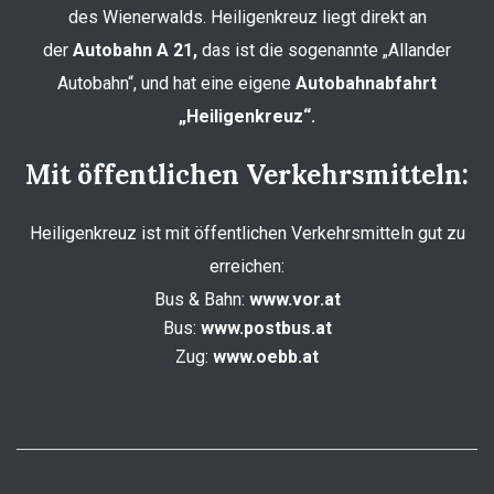
des Wienerwalds. Heiligenkreuz liegt direkt an
der
Autobahn A 21,
das ist die sogenannte „Allander
Autobahn“, und hat eine eigene
Autobahnabfahrt
„Heiligenkreuz“.
Mit öffentlichen Verkehrsmitteln:
Heiligenkreuz ist mit öffentlichen Verkehrsmitteln gut zu
erreichen:
Bus & Bahn:
www.vor.at
Bus:
www.postbus.at
Zug:
www.oebb.at