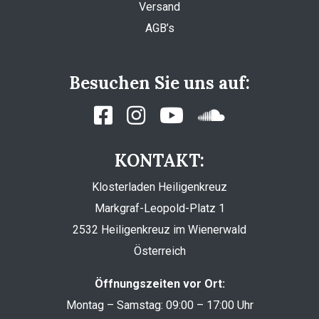
Versand
AGB’s
Besuchen Sie uns auf:
KONTAKT:
Klosterladen Heiligenkreuz
Markgraf-Leopold-Platz 1
2532 Heiligenkreuz im Wienerwald
Österreich
Öffnungszeiten vor Ort:
Montag – Samstag: 09:00 – 17:00 Uhr