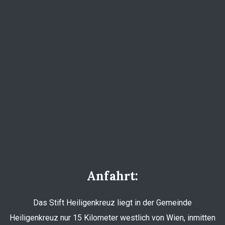
Anfahrt:
Das Stift Heiligenkreuz liegt in der Gemeinde
Heiligenkreuz nur 15 Kilometer westlich von Wien, inmitten