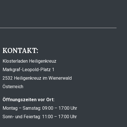
KONTAKT:
Klosterladen Heiligenkreuz
Markgraf-Leopold-Platz 1
2532 Heiligenkreuz im Wienerwald
Österreich
Öffnungszeiten vor Ort:
Montag – Samstag: 09:00 – 17:00 Uhr
Sonn- und Feiertag: 11:00 – 17:00 Uhr