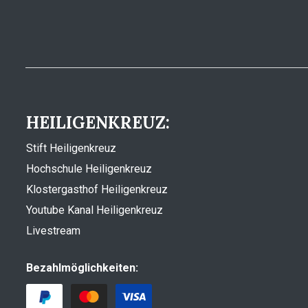
HEILIGENKREUZ:
Stift Heiligenkreuz
Hochschule Heiligenkreuz
Klostergasthof Heiligenkreuz
Youtube Kanal Heiligenkreuz
Livestream
Bezahlmöglichkeiten: