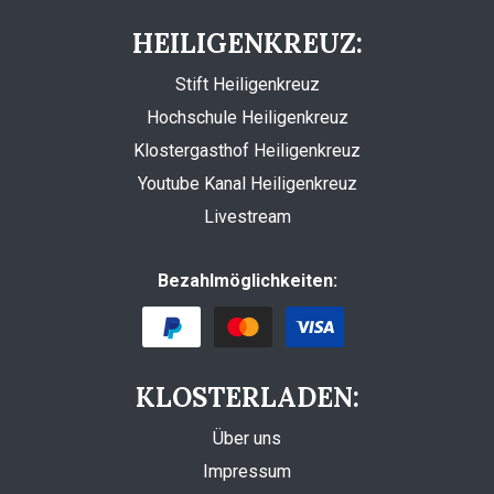
HEILIGENKREUZ:
Stift Heiligenkreuz
Hochschule Heiligenkreuz
Klostergasthof Heiligenkreuz
Youtube Kanal Heiligenkreuz
Livestream
Bezahlmöglichkeiten:
KLOSTERLADEN:
Über uns
Impressum