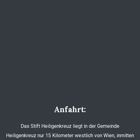
Anfahrt:
Das Stift Heiligenkreuz liegt in der Gemeinde
Heiligenkreuz nur 15 Kilometer westlich von Wien, inmitten