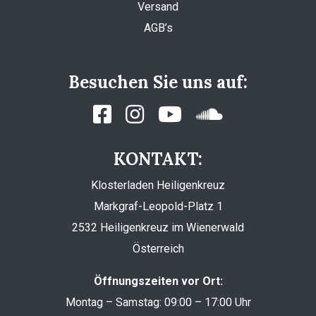
Versand
AGB’s
Besuchen Sie uns auf:
KONTAKT:
Klosterladen Heiligenkreuz
Markgraf-Leopold-Platz 1
2532 Heiligenkreuz im Wienerwald
Österreich
Öffnungszeiten vor Ort:
Montag – Samstag: 09:00 – 17:00 Uhr