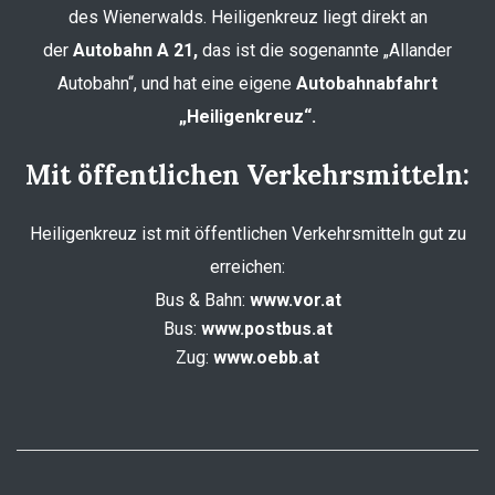
des Wienerwalds. Heiligenkreuz liegt direkt an
der
Autobahn A 21,
das ist die sogenannte „Allander
Autobahn“, und hat eine eigene
Autobahnabfahrt
„Heiligenkreuz“.
Mit öffentlichen Verkehrsmitteln:
Heiligenkreuz ist mit öffentlichen Verkehrsmitteln gut zu
erreichen:
Bus & Bahn:
www.vor.at
Bus:
www.postbus.at
Zug:
www.oebb.at