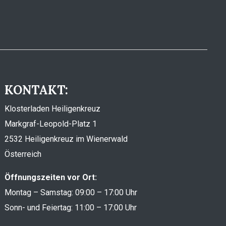
KONTAKT:
Klosterladen Heiligenkreuz
Markgraf-Leopold-Platz 1
2532 Heiligenkreuz im Wienerwald
Österreich
Öffnungszeiten vor Ort:
Montag – Samstag: 09:00 – 17:00 Uhr
Sonn- und Feiertag: 11:00 – 17:00 Uhr