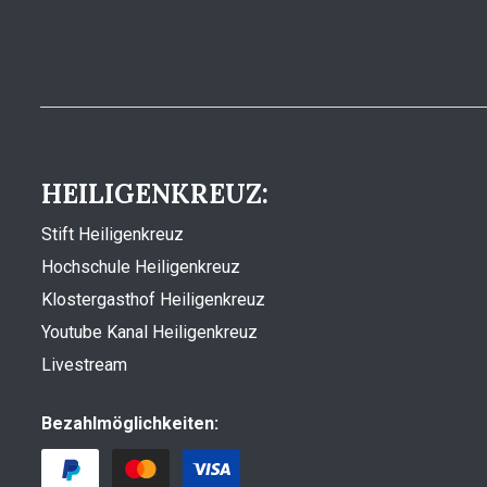
HEILIGENKREUZ:
Stift Heiligenkreuz
Hochschule Heiligenkreuz
Klostergasthof Heiligenkreuz
Youtube Kanal Heiligenkreuz
Livestream
Bezahlmöglichkeiten: