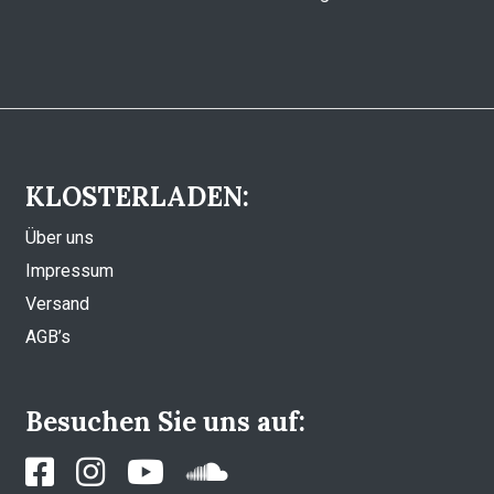
KLOSTERLADEN:
Über uns
Impressum
Versand
AGB’s
Besuchen Sie uns auf: