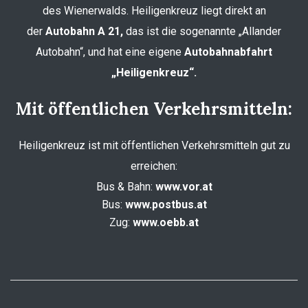
des Wienerwalds. Heiligenkreuz liegt direkt an
der
Autobahn A 21,
das ist die sogenannte „Allander
Autobahn“, und hat eine eigene
Autobahnabfahrt
„Heiligenkreuz“.
Mit öffentlichen Verkehrsmitteln:
Heiligenkreuz ist mit öffentlichen Verkehrsmitteln gut zu
erreichen:
Bus & Bahn:
www.vor.at
Bus:
www.postbus.at
Zug:
www.oebb.at