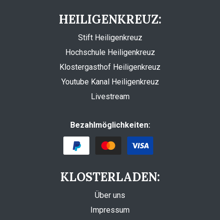
HEILIGENKREUZ:
Stift Heiligenkreuz
Hochschule Heiligenkreuz
Klostergasthof Heiligenkreuz
Youtube Kanal Heiligenkreuz
Livestream
Bezahlmöglichkeiten:
KLOSTERLADEN:
Über uns
Impressum