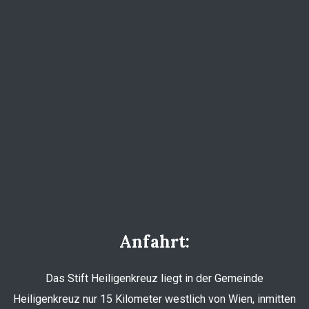
Anfahrt:
Das Stift Heiligenkreuz liegt in der Gemeinde
Heiligenkreuz nur 15 Kilometer westlich von Wien, inmitten