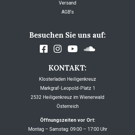
Versand
AGB’s
Besuchen Sie uns auf:
KONTAKT:
Klosterladen Heiligenkreuz
Markgraf-Leopold-Platz 1
2532 Heiligenkreuz im Wienerwald
Österreich
Öffnungszeiten vor Ort:
Montag – Samstag: 09:00 – 17:00 Uhr