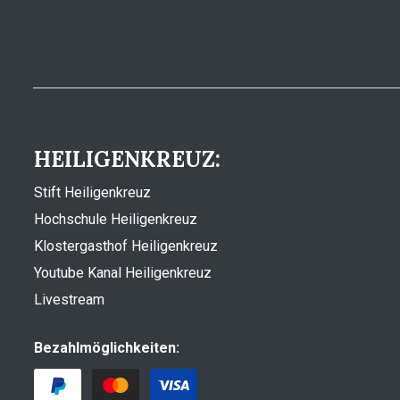
HEILIGENKREUZ:
Stift Heiligenkreuz
Hochschule Heiligenkreuz
Klostergasthof Heiligenkreuz
Youtube Kanal Heiligenkreuz
Livestream
Bezahlmöglichkeiten: