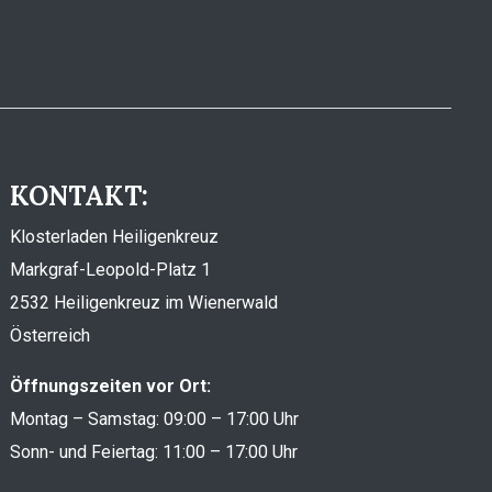
KONTAKT:
Klosterladen Heiligenkreuz
Markgraf-Leopold-Platz 1
2532 Heiligenkreuz im Wienerwald
Österreich
Öffnungszeiten vor Ort:
Montag – Samstag: 09:00 – 17:00 Uhr
Sonn- und Feiertag: 11:00 – 17:00 Uhr