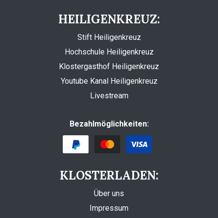
HEILIGENKREUZ:
Stift Heiligenkreuz
Hochschule Heiligenkreuz
Klostergasthof Heiligenkreuz
Youtube Kanal Heiligenkreuz
Livestream
Bezahlmöglichkeiten:
KLOSTERLADEN:
Über uns
Impressum