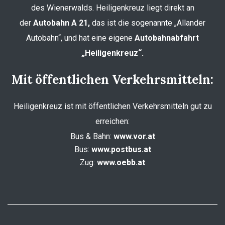
des Wienerwalds. Heiligenkreuz liegt direkt an
der
Autobahn A 21,
das ist die sogenannte „Allander
Autobahn“, und hat eine eigene
Autobahnabfahrt
„Heiligenkreuz“.
Mit öffentlichen Verkehrsmitteln:
Heiligenkreuz ist mit öffentlichen Verkehrsmitteln gut zu
erreichen:
Bus & Bahn:
www.vor.at
Bus:
www.postbus.at
Zug:
www.oebb.at