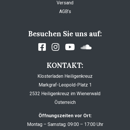
Versand
AGB’s
Besuchen Sie uns auf:
KONTAKT:
Klosterladen Heiligenkreuz
Markgraf-Leopold-Platz 1
2532 Heiligenkreuz im Wienerwald
Österreich
Öffnungszeiten vor Ort:
Montag – Samstag: 09:00 – 17:00 Uhr