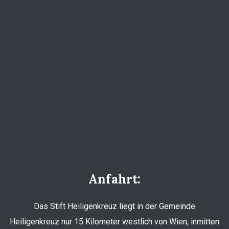
Anfahrt:
Das Stift Heiligenkreuz liegt in der Gemeinde
Heiligenkreuz nur 15 Kilometer westlich von Wien, inmitten