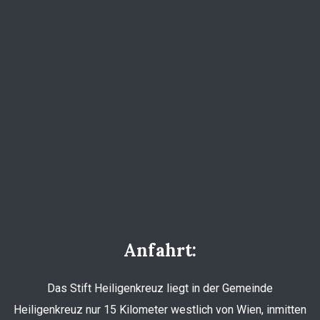
Anfahrt:
Das Stift Heiligenkreuz liegt in der Gemeinde
Heiligenkreuz nur 15 Kilometer westlich von Wien, inmitten