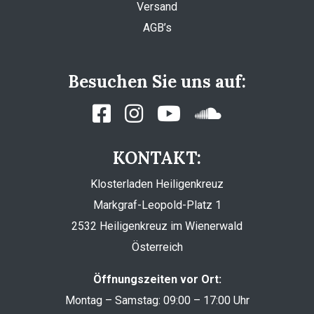
Versand
AGB’s
Besuchen Sie uns auf:
KONTAKT:
Klosterladen Heiligenkreuz
Markgraf-Leopold-Platz 1
2532 Heiligenkreuz im Wienerwald
Österreich
Öffnungszeiten vor Ort:
Montag – Samstag: 09:00 – 17:00 Uhr