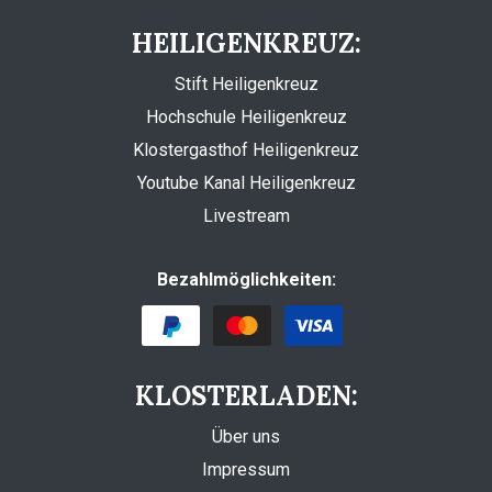
HEILIGENKREUZ:
Stift Heiligenkreuz
Hochschule Heiligenkreuz
Klostergasthof Heiligenkreuz
Youtube Kanal Heiligenkreuz
Livestream
Bezahlmöglichkeiten:
KLOSTERLADEN:
Über uns
Impressum