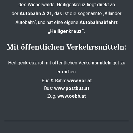
des Wienerwalds. Heiligenkreuz liegt direkt an
der
Autobahn A 21,
das ist die sogenannte „Allander
Autobahn“, und hat eine eigene
Autobahnabfahrt
„Heiligenkreuz“.
Mit öffentlichen Verkehrsmitteln:
Heiligenkreuz ist mit öffentlichen Verkehrsmitteln gut zu
erreichen:
Bus & Bahn:
www.vor.at
Bus:
www.postbus.at
Zug:
www.oebb.at