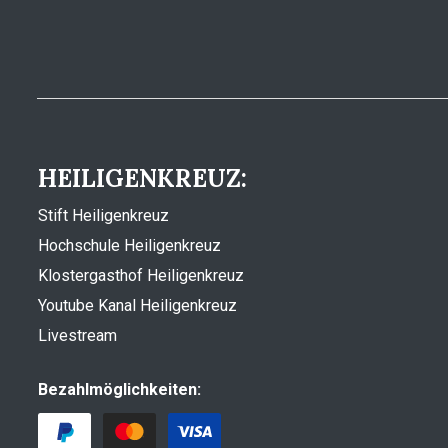
HEILIGENKREUZ:
Stift Heiligenkreuz
Hochschule Heiligenkreuz
Klostergasthof Heiligenkreuz
Youtube Kanal Heiligenkreuz
Livestream
Bezahlmöglichkeiten: