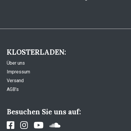
KLOSTERLADEN:
Über uns
Impressum
Versand
AGB’s
Besuchen Sie uns auf: