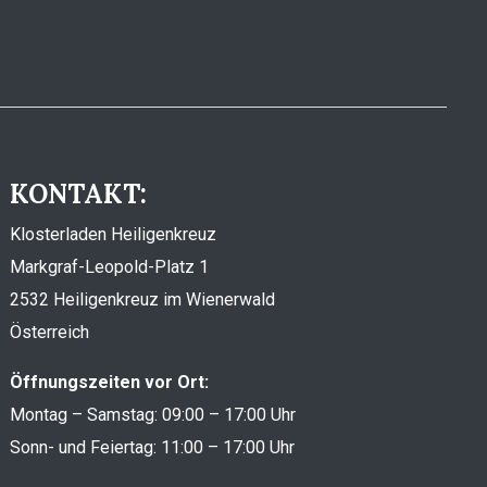
KONTAKT:
Klosterladen Heiligenkreuz
Markgraf-Leopold-Platz 1
2532 Heiligenkreuz im Wienerwald
Österreich
Öffnungszeiten vor Ort:
Montag – Samstag: 09:00 – 17:00 Uhr
Sonn- und Feiertag: 11:00 – 17:00 Uhr