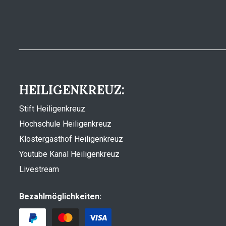
HEILIGENKREUZ:
Stift Heiligenkreuz
Hochschule Heiligenkreuz
Klostergasthof Heiligenkreuz
Youtube Kanal Heiligenkreuz
Livestream
Bezahlmöglichkeiten: