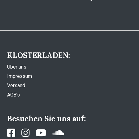
KLOSTERLADEN:
Über uns
Impressum
Versand
AGB’s
Besuchen Sie uns auf: