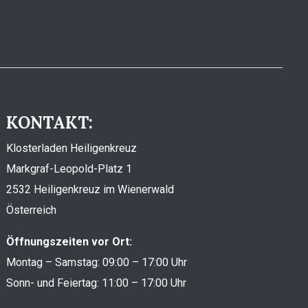
KONTAKT:
Klosterladen Heiligenkreuz
Markgraf-Leopold-Platz 1
2532 Heiligenkreuz im Wienerwald
Österreich
Öffnungszeiten vor Ort:
Montag – Samstag: 09:00 – 17:00 Uhr
Sonn- und Feiertag: 11:00 – 17:00 Uhr