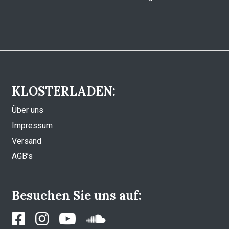
KLOSTERLADEN:
Über uns
Impressum
Versand
AGB’s
Besuchen Sie uns auf: