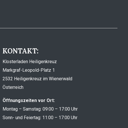
KONTAKT:
Klosterladen Heiligenkreuz
Markgraf-Leopold-Platz 1
2532 Heiligenkreuz im Wienerwald
Österreich
Öffnungszeiten vor Ort:
Montag – Samstag: 09:00 – 17:00 Uhr
Sonn- und Feiertag: 11:00 – 17:00 Uhr