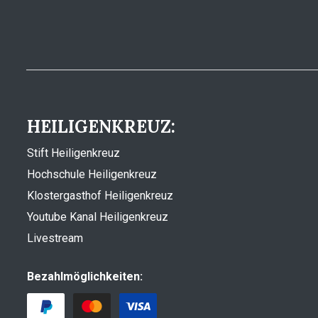
HEILIGENKREUZ:
Stift Heiligenkreuz
Hochschule Heiligenkreuz
Klostergasthof Heiligenkreuz
Youtube Kanal Heiligenkreuz
Livestream
Bezahlmöglichkeiten: