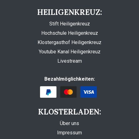
HEILIGENKREUZ:
Stift Heiligenkreuz
Hochschule Heiligenkreuz
Klostergasthof Heiligenkreuz
Youtube Kanal Heiligenkreuz
Livestream
Bezahlmöglichkeiten:
KLOSTERLADEN:
Über uns
Impressum