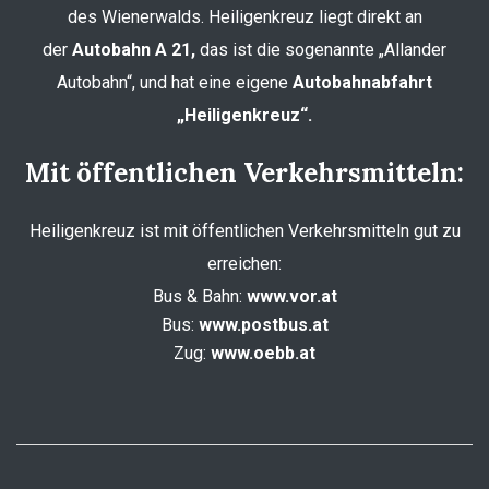
des Wienerwalds. Heiligenkreuz liegt direkt an
der
Autobahn A 21,
das ist die sogenannte „Allander
Autobahn“, und hat eine eigene
Autobahnabfahrt
„Heiligenkreuz“.
Mit öffentlichen Verkehrsmitteln:
Heiligenkreuz ist mit öffentlichen Verkehrsmitteln gut zu
erreichen:
Bus & Bahn:
www.vor.at
Bus:
www.postbus.at
Zug:
www.oebb.at