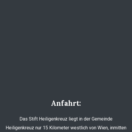
Anfahrt:
Das Stift Heiligenkreuz liegt in der Gemeinde
Heiligenkreuz nur 15 Kilometer westlich von Wien, inmitten