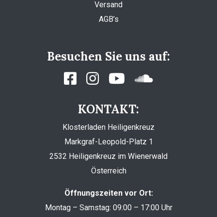
Versand
AGB’s
Besuchen Sie uns auf:
KONTAKT:
Klosterladen Heiligenkreuz
Markgraf-Leopold-Platz 1
2532 Heiligenkreuz im Wienerwald
Österreich
Öffnungszeiten vor Ort:
Montag – Samstag: 09:00 – 17:00 Uhr