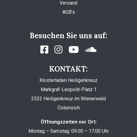
Versand
AGB’s
Besuchen Sie uns auf:
KONTAKT:
Klosterladen Heiligenkreuz
Markgraf-Leopold-Platz 1
2532 Heiligenkreuz im Wienerwald
Österreich
Öffnungszeiten vor Ort:
Montag – Samstag: 09:00 – 17:00 Uhr