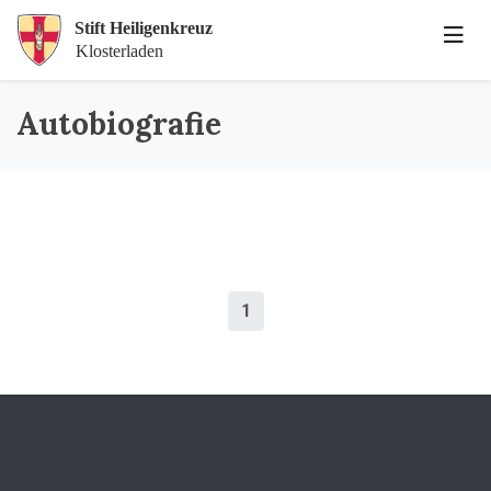
Autobiografie
1