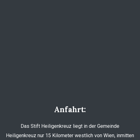
Anfahrt:
Das Stift Heiligenkreuz liegt in der Gemeinde
Heiligenkreuz nur 15 Kilometer westlich von Wien, inmitten