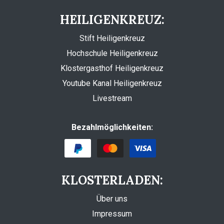
HEILIGENKREUZ:
Stift Heiligenkreuz
Hochschule Heiligenkreuz
Klostergasthof Heiligenkreuz
Youtube Kanal Heiligenkreuz
Livestream
Bezahlmöglichkeiten:
KLOSTERLADEN:
Über uns
Impressum