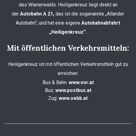
des Wienerwalds. Heiligenkreuz liegt direkt an
der
Autobahn A 21,
das ist die sogenannte „Allander
Autobahn“, und hat eine eigene
Autobahnabfahrt
„Heiligenkreuz“.
Mit öffentlichen Verkehrsmitteln:
Heiligenkreuz ist mit öffentlichen Verkehrsmitteln gut zu
erreichen:
Bus & Bahn:
www.vor.at
Bus:
www.postbus.at
Zug:
www.oebb.at