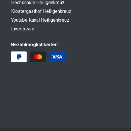
Hochschule Heiligenkreuz
Klostergasthof Heiligenkreuz
Youtube Kanal Heiligenkreuz
Livestream
Bezahlmöglichkeiten: