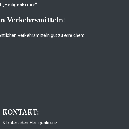
 „Heiligenkreuz“.
en Verkehrsmitteln:
entlichen Verkehrsmitteln gut zu erreichen:
KONTAKT:
Klosterladen Heiligenkreuz