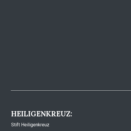
HEILIGENKREUZ:
Stift Heiligenkreuz