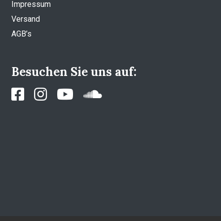
Impressum
Versand
AGB’s
Besuchen Sie uns auf: