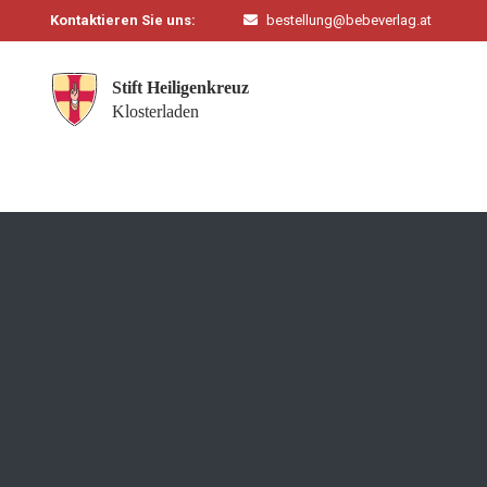
Kontaktieren Sie uns:
bestellung@bebeverlag.at