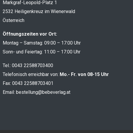
Markgraf-Leopold-Platz 1
2532 Heiligenkreuz im Wienerwald
Österreich
Öffnungszeiten vor Ort:
Montag – Samstag: 09:00 – 17:00 Uhr
Sonn- und Feiertag: 11:00 – 17:00 Uhr
Tel.:
0043 22588703400
Telefonisch erreichbar von:
Mo.- Fr. von 08-15 Uhr
Fax: 0043 22588703401
Email:
bestellung@bebeverlag.at